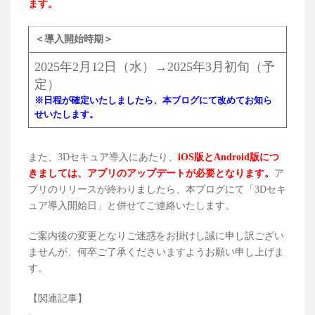
ます。
＜導入開始時期＞
2025年2月12日（水）→2025年3月初旬（予
定）
※日程が確定いたしましたら、本ブログにて改めてお知ら
せいたします。
また、3Dセキュア導入にあたり、
iOS版とAndroid版につ
きましては、アプリのアップデートが必要となります。
ア
プリのリリースが終わりましたら、本ブログにて「3Dセキ
ュア導入開始日」と併せてご連絡いたします。
ご案内後の変更となりご迷惑をお掛けし誠に申し訳ござい
ませんが、何卒ご了承くださいますようお願い申し上げま
す。
【関連記事】