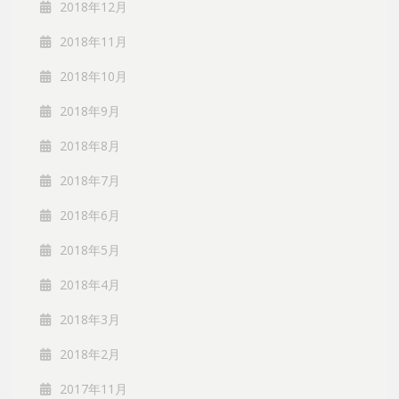
2018年12月
2018年11月
2018年10月
2018年9月
2018年8月
2018年7月
2018年6月
2018年5月
2018年4月
2018年3月
2018年2月
2017年11月