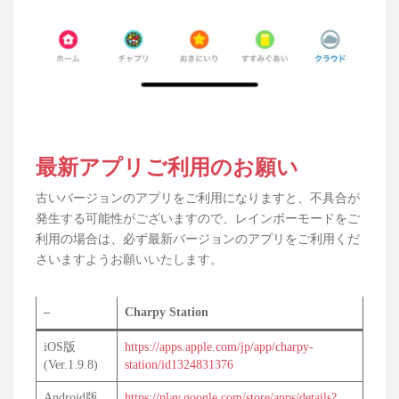
最新アプリご利用のお願い
古いバージョンのアプリをご利用になりますと、不具合が
発生する可能性がございますので、レインボーモードをご
利用の場合は、必ず最新バージョンのアプリをご利用くだ
さいますようお願いいたします。
–
Charpy Station
iOS版
https://apps.apple.com/jp/app/charpy-
(Ver.1.9.8)
station/id1324831376
Android版
https://play.google.com/store/apps/details?