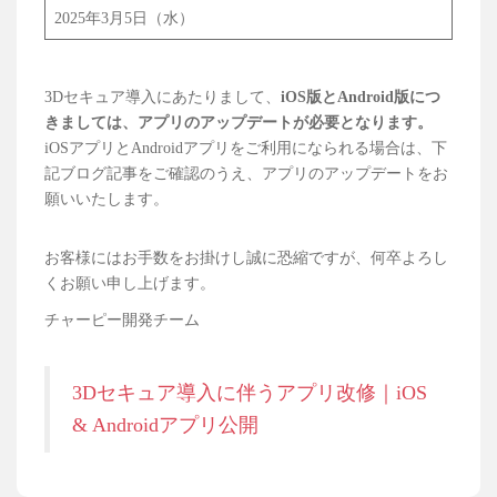
2025年3月5日（水）
3Dセキュア導入にあたりまして、
iOS版とAndroid版につ
きましては、アプリのアップデートが必要となります。
iOSアプリとAndroidアプリをご利用になられる場合は、下
記ブログ記事をご確認のうえ、アプリのアップデートをお
願いいたします。
お客様にはお手数をお掛けし誠に恐縮ですが、何卒よろし
くお願い申し上げます。
チャーピー開発チーム
3Dセキュア導入に伴うアプリ改修｜iOS
& Androidアプリ公開