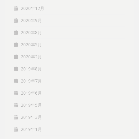
2020年12月
2020年9月
2020年8月
2020年5月
2020年2月
2019年8月
2019年7月
2019年6月
2019年5月
2019年3月
2019年1月