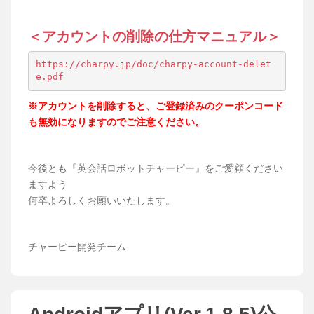
＜アカウントの削除の仕方マニュアル＞
https://charpy.jp/doc/charpy-account-delet
e.pdf
※アカウントを削除すると、ご登録済みのクーポンコード
も無効になりますのでご注意ください。
今後とも『英会話ロボットチャーピー』をご愛顧ください
ますよう
何卒よろしくお願いいたします。
チャーピー開発チーム