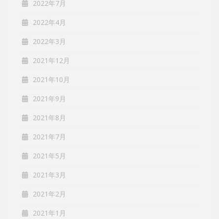
2022年7月
2022年4月
2022年3月
2021年12月
2021年10月
2021年9月
2021年8月
2021年7月
2021年5月
2021年3月
2021年2月
2021年1月