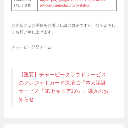
(Ver.1.8.8)
id=com.caimedia.charpystation
お客様にはお手数をお掛けし誠に恐縮ですが、何卒よろし
くお願い申し上げます。
チャーピー開発チーム
【重要】チャーピークラウドサービス
のクレジットカード決済に「本人認証
サービス『3Dセキュア2.0』」導入のお
知らせ