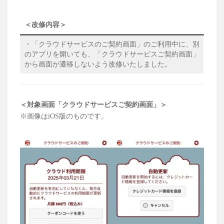
＜改修内容＞
・「クラウドサービスのご契約画面」のご利用中に、別
のアプリを開いても、「クラウドサービスご契約画面」
から画面が遷移しないよう改修いたしました。
＜対象画面「クラウドサービスご契約画面」＞
※画像はiOS版のものです。