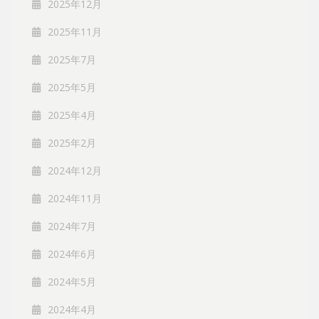
2025年12月
2025年11月
2025年7月
2025年5月
2025年4月
2025年2月
2024年12月
2024年11月
2024年7月
2024年6月
2024年5月
2024年4月