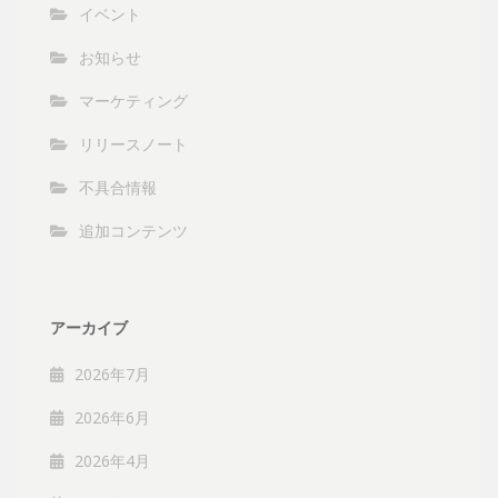
イベント
お知らせ
マーケティング
リリースノート
不具合情報
追加コンテンツ
アーカイブ
2026年7月
2026年6月
2026年4月