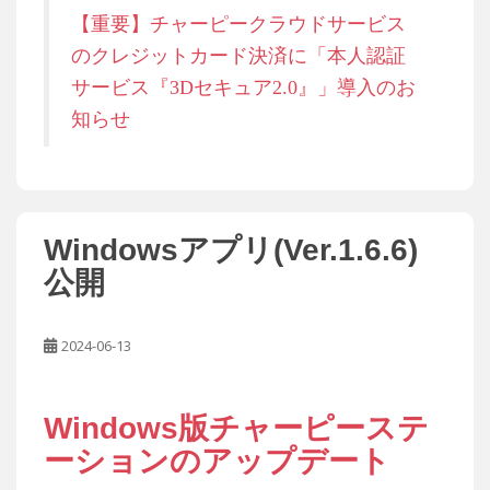
【重要】チャーピークラウドサービス
のクレジットカード決済に「本人認証
サービス『3Dセキュア2.0』」導入のお
知らせ
Windowsアプリ(Ver.1.6.6)
公開
2024-06-13
Windows版チャーピーステ
ーションのアップデート