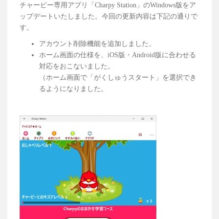
チャーピー専用アプリ「Charpy Station」のWindows版をア
ップデートいたしました。今回の更新内容は下記の通りで
す。
アカウント削除機能を追加しました。
ホーム画面の仕様を、iOS版・Android版に合わせる
対応をおこないました。
（ホーム画面で「がくしゅうスタート」を選択でき
るようになりました。