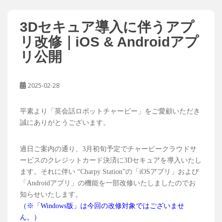
3Dセキュア導入に伴うアプ
リ改修｜iOS & Androidアプ
リ公開
2025-02-28
平素より「英会話ロボットチャーピー」をご愛顧いただき
誠にありがとうございます。
過日ご案内の通り、3月初旬予定でチャーピークラウドサ
ービスのクレジットカード決済に3Dセキュアを導入いたし
ます。それに伴い “Charpy Station”の「iOSアプリ」および
「Androidアプリ」の機能を一部改修いたしましたのでお
知らせいたします。
（※「Windows版」は今回の改修対象ではございませ
ん。）