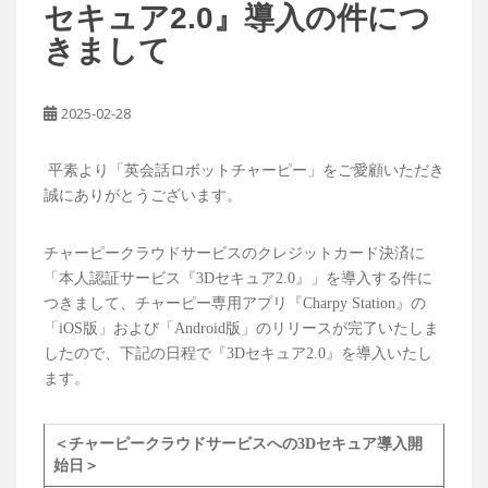
セキュア2.0』導入の件につ
きまして
2025-02-28
平素より「英会話ロボットチャーピー」をご愛顧いただき
誠にありがとうございます。
チャーピークラウドサービスのクレジットカード決済に
「本人認証サービス『3Dセキュア2.0』」を導入する件に
つきまして、チャーピー専用アプリ『Charpy Station』の
「iOS版」および「Android版」のリリースが完了いたしま
したので、下記の日程で『3Dセキュア2.0』を導入いたし
ます。
＜チャーピークラウドサービスへの3Dセキュア導入開
始日＞