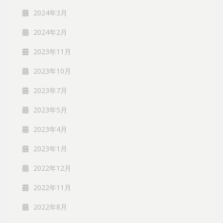
2024年3月
2024年2月
2023年11月
2023年10月
2023年7月
2023年5月
2023年4月
2023年1月
2022年12月
2022年11月
2022年8月