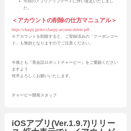
今回のアプリアップデートに伴い改定いたしまし
た。
＜アカウントの削除の仕方マニュアル＞
https://charpy.jp/doc/charpy-account-delete.pdf
※アカウントを削除すると、ご登録済みの「クーポンコー
ド」も無効となりますのでご注意ください。
今後とも『英会話ロボットチャーピー』をご愛顧ください
ますよう
何卒よろしくお願いいたします。
チャーピー開発スタッフ
iOSアプリ(Ver.1.9.7)リリー