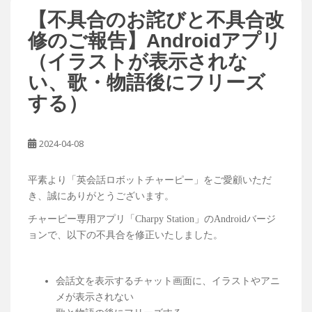
【不具合のお詫びと不具合改
修のご報告】Androidアプリ
（イラストが表示されな
い、歌・物語後にフリーズ
する）
2024-04-08
平素より「英会話ロボットチャーピー」をご愛顧いただ
き、誠にありがとうございます。
チャーピー専用アプリ「Charpy Station」のAndroidバージ
ョンで、以下の不具合を修正いたしました。
会話文を表示するチャット画面に、イラストやアニ
メが表示されない