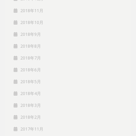
2018年11月
2018年10月
2018年9月
2018年8月
2018年7月
2018年6月
2018年5月
2018年4月
2018年3月
2018年2月
2017年11月