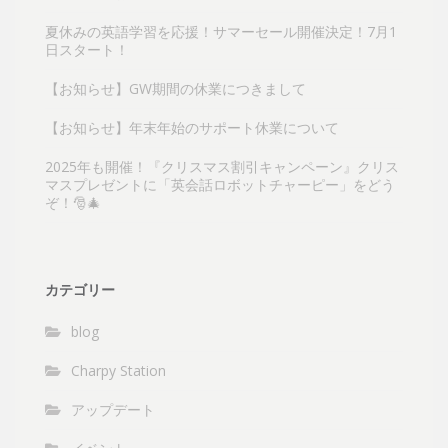
夏休みの英語学習を応援！サマーセール開催決定！7月1
日スタート！
【お知らせ】GW期間の休業につきまして
【お知らせ】年末年始のサポート休業について
2025年も開催！『クリスマス割引キャンペーン』クリス
マスプレゼントに「英会話ロボットチャーピー」をどう
ぞ！🎅🎄
カテゴリー
blog
Charpy Station
アップデート