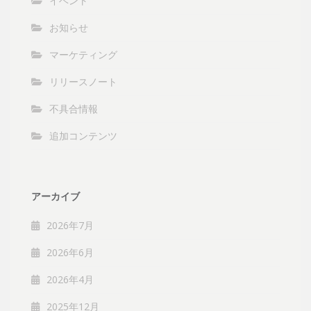
イベント
お知らせ
マーケティング
リリースノート
不具合情報
追加コンテンツ
アーカイブ
2026年7月
2026年6月
2026年4月
2025年12月