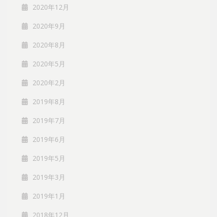
2020年12月
2020年9月
2020年8月
2020年5月
2020年2月
2019年8月
2019年7月
2019年6月
2019年5月
2019年3月
2019年1月
2018年12月