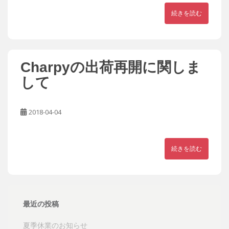
続きを読む
Charpyの出荷再開に関しま
して
2018-04-04
続きを読む
最近の投稿
夏季休業のお知らせ