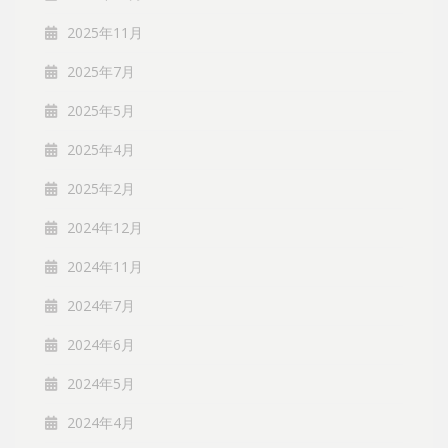
2025年11月
2025年7月
2025年5月
2025年4月
2025年2月
2024年12月
2024年11月
2024年7月
2024年6月
2024年5月
2024年4月