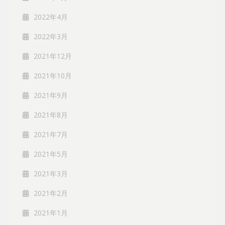
2022年4月
2022年3月
2021年12月
2021年10月
2021年9月
2021年8月
2021年7月
2021年5月
2021年3月
2021年2月
2021年1月