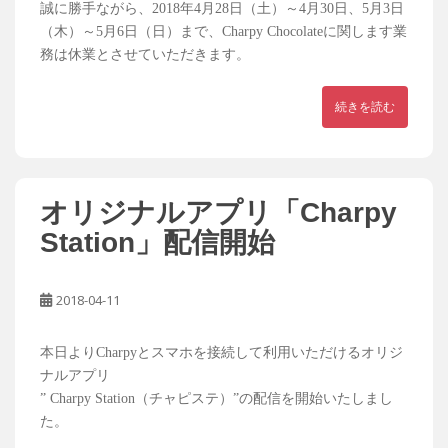
誠に勝手ながら、2018年4月28日（土）～4月30日、5月3日
（木）～5月6日（日）まで、Charpy Chocolateに関します業
務は休業とさせていただきます。
続きを読む
オリジナルアプリ「Charpy
Station」配信開始
2018-04-11
本日よりCharpyとスマホを接続して利用いただけるオリジ
ナルアプリ
” Charpy Station（チャピステ）”の配信を開始いたしまし
た。