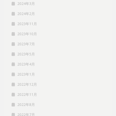
2024年3月
2024年2月
2023年11月
2023年10月
2023年7月
2023年5月
2023年4月
2023年1月
2022年12月
2022年11月
2022年8月
2022年7月