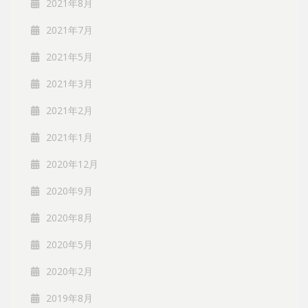
2021年8月
2021年7月
2021年5月
2021年3月
2021年2月
2021年1月
2020年12月
2020年9月
2020年8月
2020年5月
2020年2月
2019年8月