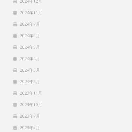
2024年12月
2024年11月
2024年7月
2024年6月
2024年5月
2024年4月
2024年3月
2024年2月
2023年11月
2023年10月
2023年7月
2023年5月