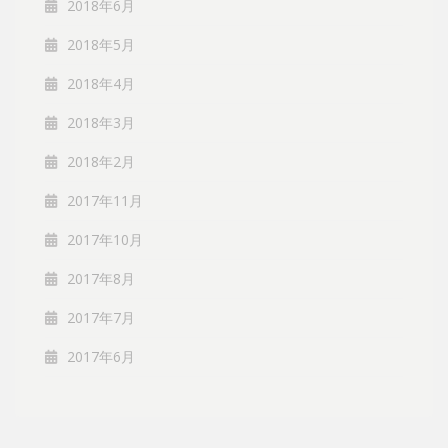
2018年6月
2018年5月
2018年4月
2018年3月
2018年2月
2017年11月
2017年10月
2017年8月
2017年7月
2017年6月