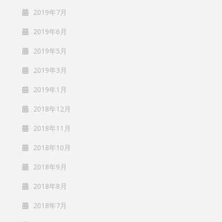
2019年7月
2019年6月
2019年5月
2019年3月
2019年1月
2018年12月
2018年11月
2018年10月
2018年9月
2018年8月
2018年7月