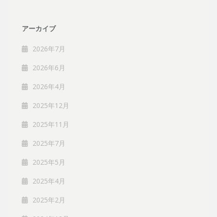
アーカイブ
2026年7月
2026年6月
2026年4月
2025年12月
2025年11月
2025年7月
2025年5月
2025年4月
2025年2月