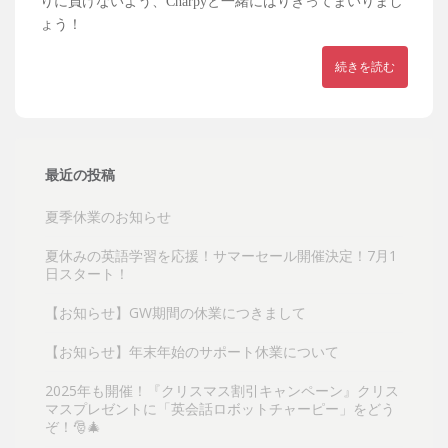
りに負けないよう、Charpyと一緒にはりきってまいりまし
ょう！
続きを読む
最近の投稿
夏季休業のお知らせ
夏休みの英語学習を応援！サマーセール開催決定！7月1
日スタート！
【お知らせ】GW期間の休業につきまして
【お知らせ】年末年始のサポート休業について
2025年も開催！『クリスマス割引キャンペーン』クリス
マスプレゼントに「英会話ロボットチャーピー」をどう
ぞ！🎅🎄