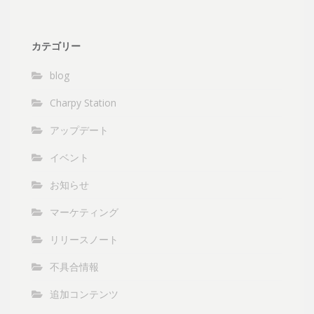
カテゴリー
blog
Charpy Station
アップデート
イベント
お知らせ
マーケティング
リリースノート
不具合情報
追加コンテンツ