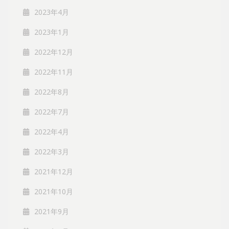
2023年4月
2023年1月
2022年12月
2022年11月
2022年8月
2022年7月
2022年4月
2022年3月
2021年12月
2021年10月
2021年9月