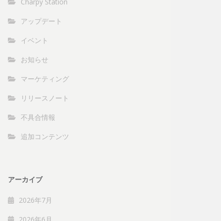
Charpy Station
アップデート
イベント
お知らせ
マーケティング
リリースノート
不具合情報
追加コンテンツ
アーカイブ
2026年7月
2026年6月