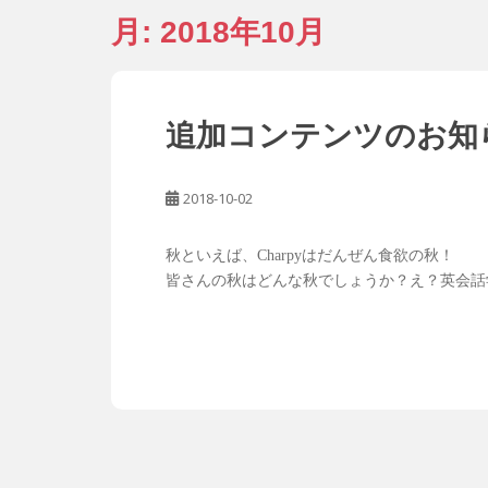
月:
2018年10月
追加コンテンツのお知
2018-10-02
秋といえば、Charpyはだんぜん食欲の秋！
皆さんの秋はどんな秋でしょうか？え？英会話