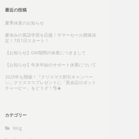
最近の投稿
夏季休業のお知らせ
夏休みの英語学習を応援！サマーセール開催決
定！7月1日スタート！
【お知らせ】GW期間の休業につきまして
【お知らせ】年末年始のサポート休業について
2025年も開催！『クリスマス割引キャンペー
ン』クリスマスプレゼントに「英会話ロボット
チャーピー」をどうぞ！🎅🎄
カテゴリー
blog