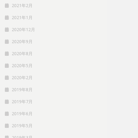
2021年2月
2021年1月
2020年12月
2020年9月
2020年8月
2020年5月
2020年2月
2019年8月
2019年7月
2019年6月
2019年5月
2019年3月