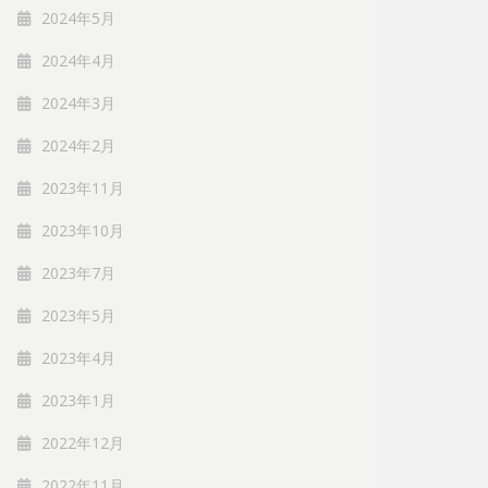
2024年5月
2024年4月
2024年3月
2024年2月
2023年11月
2023年10月
2023年7月
2023年5月
2023年4月
2023年1月
2022年12月
2022年11月