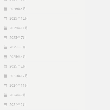
2026年4月
2025年12月
2025年11月
2025年7月
2025年5月
2025年4月
2025年2月
2024年12月
2024年11月
2024年7月
2024年6月