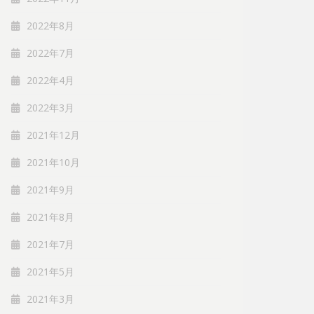
2022年8月
2022年7月
2022年4月
2022年3月
2021年12月
2021年10月
2021年9月
2021年8月
2021年7月
2021年5月
2021年3月