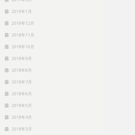
2019年1月
2018年12月
2018年11月
2018年10月
2018年9月
2018年8月
2018年7月
2018年6月
2018年5月
2018年4月
2018年3月