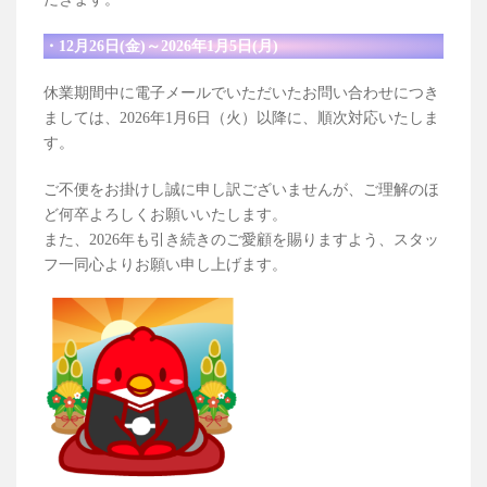
・12月26日(金)～2026年1月5日(月)
休業期間中に電子メールでいただいたお問い合わせにつき
ましては、2026年1月6日（火）以降に、順次対応いたしま
す。
ご不便をお掛けし誠に申し訳ございませんが、ご理解のほ
ど何卒よろしくお願いいたします。
また、2026年も引き続きのご愛顧を賜りますよう、スタッ
フ一同心よりお願い申し上げます。