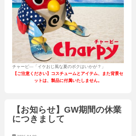
チャーピ―「イケおじ風な夏のボクはいかが？」
【ご注意ください】コスチュームとアイテム、また背景セ
ットは、製品に付属いたしません。
【お知らせ】GW期間の休業
につきまして