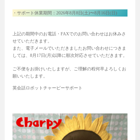
・サポート休業期間：2026年8月8日(土)〜8月16日(日)
上記の期間中のお電話・FAXでのお問い合わせはお休みさ
せていただきます。
また、電子メールでいただきましたお問い合わせにつきま
しては、8月17日(月)以降に順次対応させていただきます。
ご不便をお掛けいたしますが、ご理解の程何卒よろしくお
願いいたします。
英会話ロボットチャーピーサポート