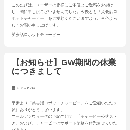
このたびは、ユーザーの皆様にご不便とご迷惑をお掛け
し、誠に申し訳ございませんでした。今後とも「英会話ロ
ボットチャーピー」をご愛顧くださいますよう、何卒よろ
しくお願い申し上げます。
英会話ロボットチャーピー
【お知らせ】GW期間の休業
につきまして
2025-04-08
平素より「英会話ロボットチャーピー」をご愛顧いただき
誠にありがとうございます。
ゴールデンウィークの下記の期間、「チャーピー公式スト
ア」および、チャーピーのサポート業務を休業させていた
だきます。