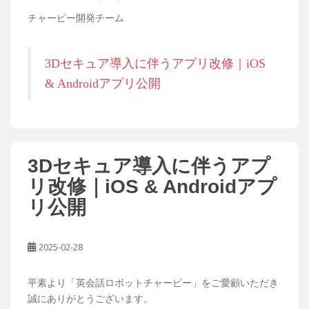
チャーピー開発チーム
3Dセキュア導入に伴うアプリ改修｜iOS
& Androidアプリ公開
3Dセキュア導入に伴うアプ
リ改修｜iOS & Androidアプ
リ公開
2025-02-28
平素より「英会話ロボットチャーピー」をご愛顧いただき
誠にありがとうございます。