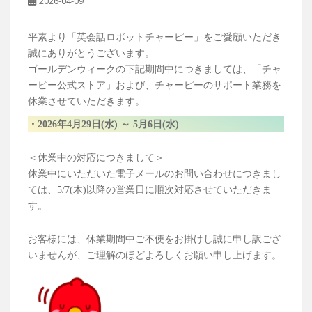
2026-04-09
平素より「英会話ロボットチャーピー」をご愛顧いただき
誠にありがとうございます。
ゴールデンウィークの下記期間中につきましては、「チャ
ーピー公式ストア」および、チャーピーのサポート業務を
休業させていただきます。
・2026年4月29日(水) ～ 5月6日(水)
＜休業中の対応につきまして＞
休業中にいただいた電子メールのお問い合わせにつきまし
ては、5/7(木)以降の営業日に順次対応させていただきま
す。
お客様には、休業期間中ご不便をお掛けし誠に申し訳ござ
いませんが、ご理解のほどよろしくお願い申し上げます。