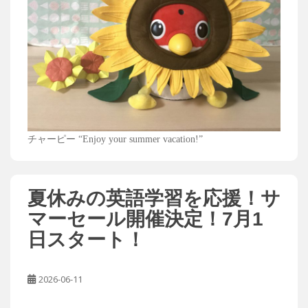
チャーピー “Enjoy your summer vacation!”
夏休みの英語学習を応援！サ
マーセール開催決定！7月1
日スタート！
2026-06-11