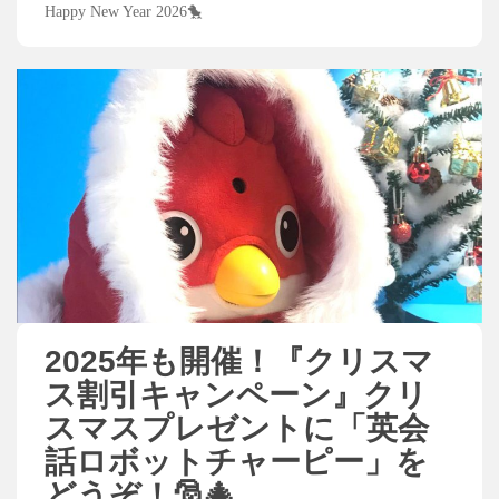
Happy New Year 2026🐤
2025年も開催！『クリスマ
ス割引キャンペーン』クリ
スマスプレゼントに「英会
話ロボットチャーピー」を
どうぞ！🎅🎄