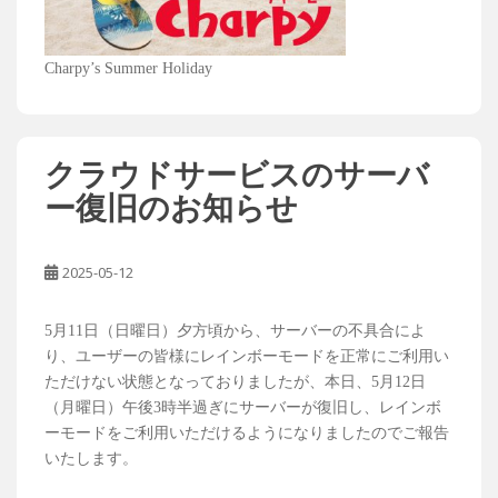
Charpy’s Summer Holiday
クラウドサービスのサーバ
ー復旧のお知らせ
2025-05-12
5月11日（日曜日）夕方頃から、サーバーの不具合によ
り、ユーザーの皆様にレインボーモードを正常にご利用い
ただけない状態となっておりましたが、本日、5月12日
（月曜日）午後3時半過ぎにサーバーが復旧し、レインボ
ーモードをご利用いただけるようになりましたのでご報告
いたします。