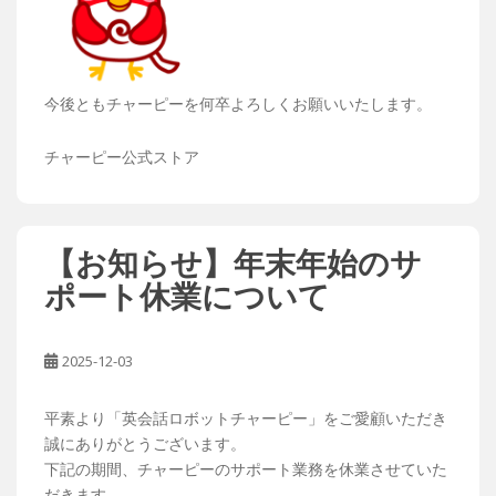
今後ともチャーピーを何卒よろしくお願いいたします。
チャーピー公式ストア
【お知らせ】年末年始のサ
ポート休業について
2025-12-03
平素より「英会話ロボットチャーピー」をご愛顧いただき
誠にありがとうございます。
下記の期間、チャーピーのサポート業務を休業させていた
だきます。