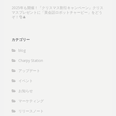
2025年も開催！『クリスマス割引キャンペーン』クリス
マスプレゼントに「英会話ロボットチャーピー」をどう
ぞ！🎅🎄
カテゴリー
blog
Charpy Station
アップデート
イベント
お知らせ
マーケティング
リリースノート