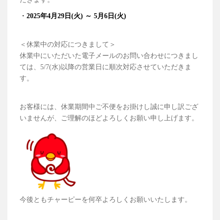
・
2025年4月29日(火) ～ 5月6日(火)
＜休業中の対応につきまして＞
休業中にいただいた電子メールのお問い合わせにつきまし
ては、5/7(水)以降の営業日に順次対応させていただきま
す。
お客様には、休業期間中ご不便をお掛けし誠に申し訳ござ
いませんが、ご理解のほどよろしくお願い申し上げます。
今後ともチャーピーを何卒よろしくお願いいたします。