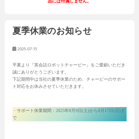
品には付属しません。
夏季休業のお知らせ
2025-07-15
平素より『英会話ロボットチャーピー』をご愛顧いただき
誠にありがとうございます。
下記期間中は当社の夏季休業のため、チャーピーのサポー
ト対応をお休みさせていただきます。
・サポート休業期間：2025年8月9日(土)から8月17日(日)ま
で