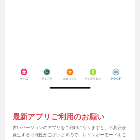
最新アプリご利用のお願い
古いバージョンのアプリをご利用になりますと、不具合が
発生する可能性がございますので、レインボーモードをご