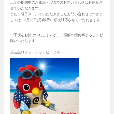
上記の期間中のお電話・FAXでのお問い合わせはお休みさ
せていただきます。
また、電子メールでいただきましたお問い合わせにつきま
しては、8月18日(月)以降に順次対応させていただきます。
ご不便をお掛けいたしますが、ご理解の程何卒よろしくお
願いいたします。
英会話ロボットチャーピーサポート