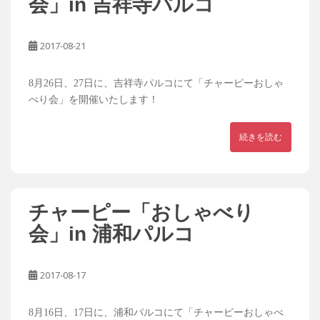
会」in 吉祥寺パルコ
2017-08-21
8月26日、27日に、吉祥寺パルコにて「チャーピーおしゃ
べり会」を開催いたします！
続きを読む
チャーピー「おしゃべり
会」in 浦和パルコ
2017-08-17
8月16日、17日に、浦和パルコにて「チャーピーおしゃべ