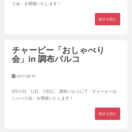
り会」を開催いたします！
続きを読む
チャーピー「おしゃべり
会」in 調布パルコ
2017-08-10
8月11日、12日、13日に、調布パルコにて「チャーピーお
しゃべり会」を開催いたします！
続きを読む