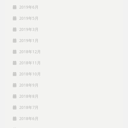
2019年6月
2019年5月
2019年3月
2019年1月
2018年12月
2018年11月
2018年10月
2018年9月
2018年8月
2018年7月
2018年6月