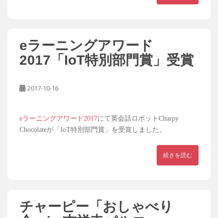
eラーニングアワード
2017「IoT特別部門賞」受賞
2017-10-16
eラーニングアワード2017
にて英会話ロボットCharpy
Chocolateが「IoT特別部門賞」を受賞しました。
続きを読む
チャーピー「おしゃべり