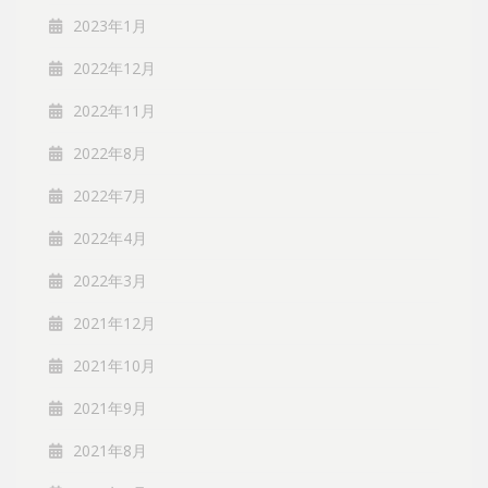
2023年1月
2022年12月
2022年11月
2022年8月
2022年7月
2022年4月
2022年3月
2021年12月
2021年10月
2021年9月
2021年8月