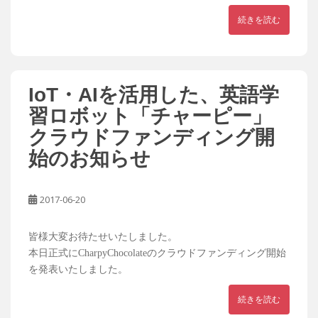
続きを読む
IoT・AIを活用した、英語学
習ロボット「チャーピー」
クラウドファンディング開
始のお知らせ
2017-06-20
皆様大変お待たせいたしました。
本日正式にCharpyChocolateのクラウドファンディング開始
を発表いたしました。
続きを読む