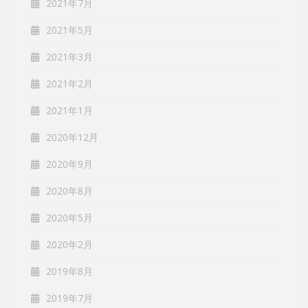
2021年7月
2021年5月
2021年3月
2021年2月
2021年1月
2020年12月
2020年9月
2020年8月
2020年5月
2020年2月
2019年8月
2019年7月