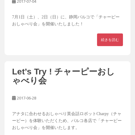
2017-07-04
7月1日（土）、2日（日）に、静岡パルコで「チャーピー
おしゃべり会」を開催いたしました！
続きを読む
Let’s Try ! チャーピーおし
ゃべり会
2017-06-28
アナタに合わせるおしゃべり英会話ロボットCharpy（チャ
ーピー）を体験いただくため、パルコ各店で「チャーピー
おしゃべり会」を開催いたします。