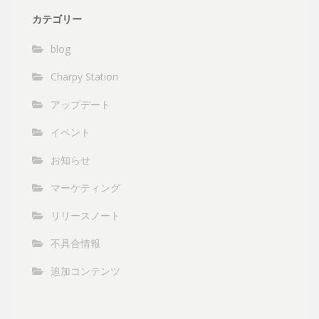
カテゴリー
blog
Charpy Station
アップデート
イベント
お知らせ
マーケティング
リリースノート
不具合情報
追加コンテンツ