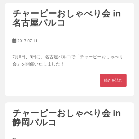
チャーピーおしゃべり会 in
名古屋パルコ
2017-07-11
7月8日、9日に、名古屋パルコで「チャーピーおしゃべり
会」を開催いたしました！
続きを読む
チャーピーおしゃべり会 in
静岡パルコ