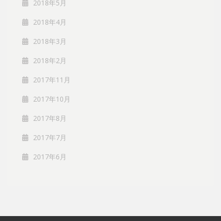
2018年5月
2018年4月
2018年3月
2018年2月
2017年11月
2017年10月
2017年8月
2017年7月
2017年6月