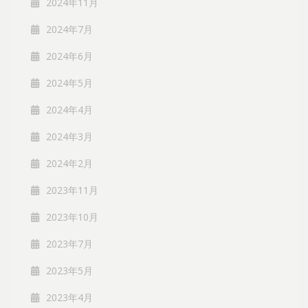
2024年11月
2024年7月
2024年6月
2024年5月
2024年4月
2024年3月
2024年2月
2023年11月
2023年10月
2023年7月
2023年5月
2023年4月