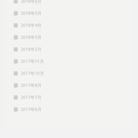
2018年6月
2018年5月
2018年4月
2018年3月
2018年2月
2017年11月
2017年10月
2017年8月
2017年7月
2017年6月