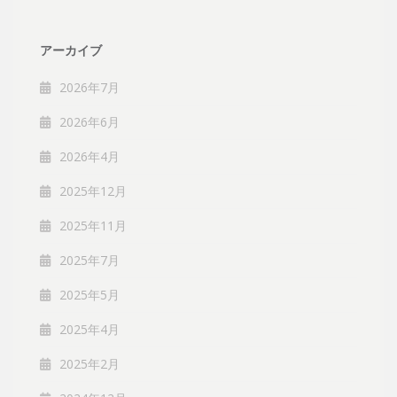
アーカイブ
2026年7月
2026年6月
2026年4月
2025年12月
2025年11月
2025年7月
2025年5月
2025年4月
2025年2月