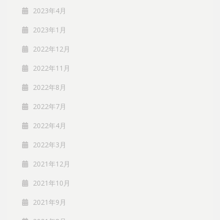
2023年4月
2023年1月
2022年12月
2022年11月
2022年8月
2022年7月
2022年4月
2022年3月
2021年12月
2021年10月
2021年9月