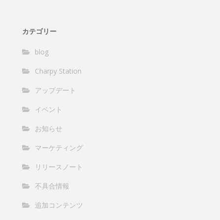
カテゴリー
blog
Charpy Station
アップデート
イベント
お知らせ
マーケティング
リリースノート
不具合情報
追加コンテンツ