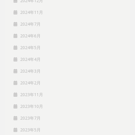
2024年12月
2024年11月
2024年7月
2024年6月
2024年5月
2024年4月
2024年3月
2024年2月
2023年11月
2023年10月
2023年7月
2023年5月