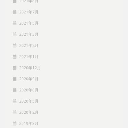
2021年8月
2021年7月
2021年5月
2021年3月
2021年2月
2021年1月
2020年12月
2020年9月
2020年8月
2020年5月
2020年2月
2019年8月