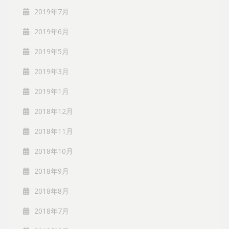
2019年7月
2019年6月
2019年5月
2019年3月
2019年1月
2018年12月
2018年11月
2018年10月
2018年9月
2018年8月
2018年7月