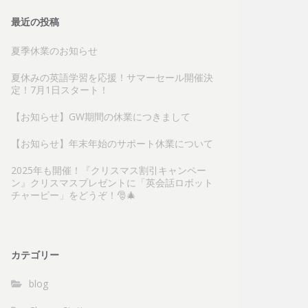
最近の投稿
夏季休業のお知らせ
夏休みの英語学習を応援！サマーセール開催決
定！7月1日スタート！
【お知らせ】GW期間の休業につきまして
【お知らせ】年末年始のサポート休業について
2025年も開催！『クリスマス割引キャンペー
ン』クリスマスプレゼントに「英会話ロボット
チャーピー」をどうぞ！🎅🎄
カテゴリー
blog