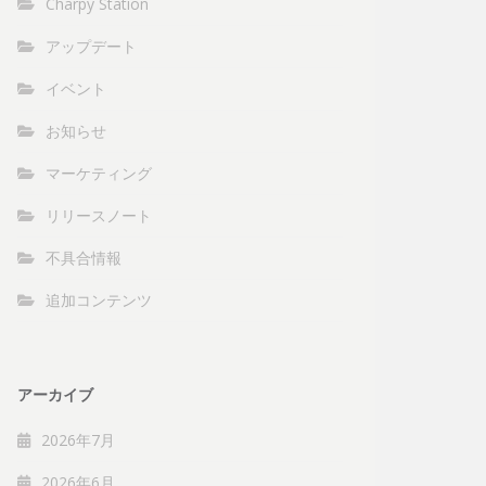
Charpy Station
アップデート
イベント
お知らせ
マーケティング
リリースノート
不具合情報
追加コンテンツ
アーカイブ
2026年7月
2026年6月