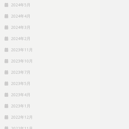
2024年5月
2024年4月
2024年3月
2024年2月
2023年11月
2023年10月
2023年7月
2023年5月
2023年4月
2023年1月
2022年12月
2022年11月