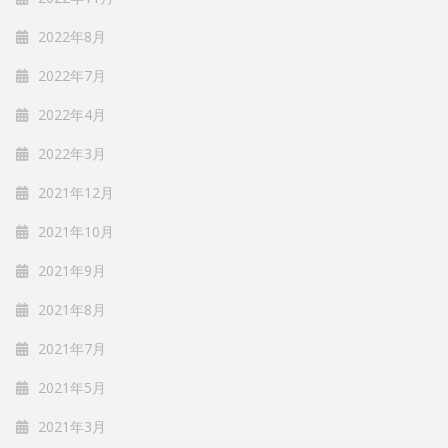
2022年8月
2022年7月
2022年4月
2022年3月
2021年12月
2021年10月
2021年9月
2021年8月
2021年7月
2021年5月
2021年3月