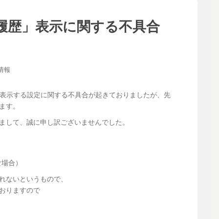
n「会話履歴」表示に関する不具合
情報
話履歴」を表示する設定に関する不具合が起きておりましたが、先
ます。
まして、誠に申し訳ございませんでした。
な場合）
れないというもので、
おりますので