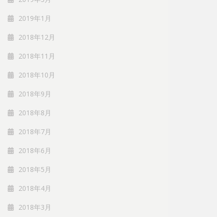
2019年1月
2018年12月
2018年11月
2018年10月
2018年9月
2018年8月
2018年7月
2018年6月
2018年5月
2018年4月
2018年3月