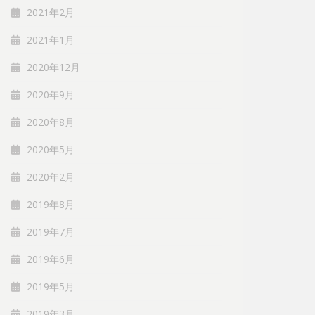
2021年2月
2021年1月
2020年12月
2020年9月
2020年8月
2020年5月
2020年2月
2019年8月
2019年7月
2019年6月
2019年5月
2019年3月