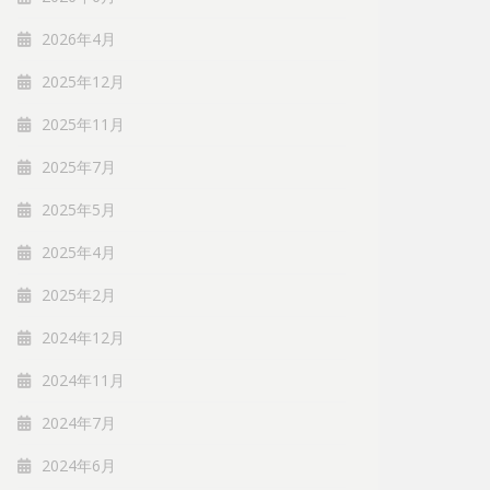
2026年4月
2025年12月
2025年11月
2025年7月
2025年5月
2025年4月
2025年2月
2024年12月
2024年11月
2024年7月
2024年6月