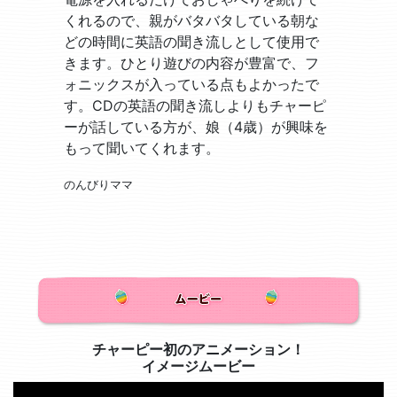
くれるので、親がバタバタしている朝な
どの時間に英語の聞き流しとして使用で
きます。ひとり遊びの内容が豊富で、フ
ォニックスが入っている点もよかったで
す。CDの英語の聞き流しよりもチャーピ
ーが話している方が、娘（4歳）が興味を
もって聞いてくれます。
のんびりママ
チャーピー初のアニメーション！
イメージムービー