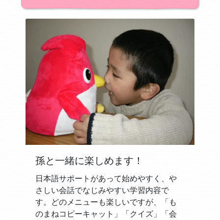
孫と一緒に楽しめます！
日本語サポートがあって始めやすく、や
さしい会話でなじみやすい学習内容で
す。どのメニューも楽しいですが、「も
のまねコピーキャット」「クイズ」「会