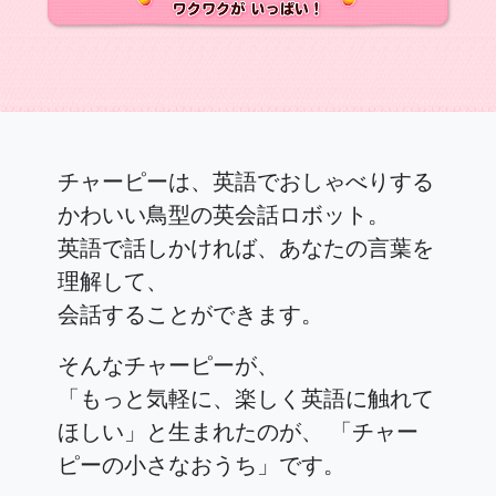
チャーピーは、英語でおしゃべりする
かわいい鳥型の英会話ロボット。
英語で話しかければ、あなたの言葉を
理解して、
会話することができます。
そんなチャーピーが、
「もっと気軽に、楽しく英語に触れて
ほしい」と生まれたのが、
「チャー
ピーの小さなおうち」です。