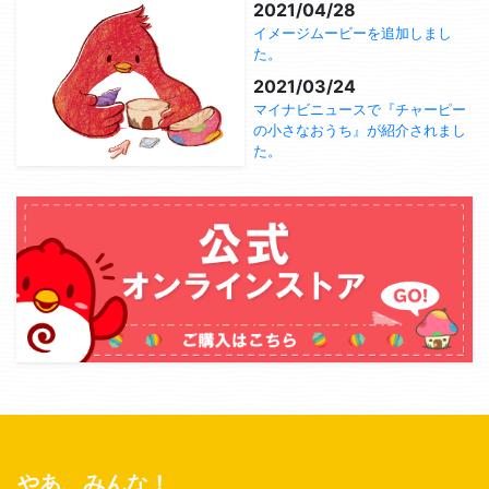
2021/04/28
イメージムービーを追加しまし
た。
2021/03/24
マイナビニュースで『チャーピー
の小さなおうち』が紹介されまし
た。
やあ、みんな！