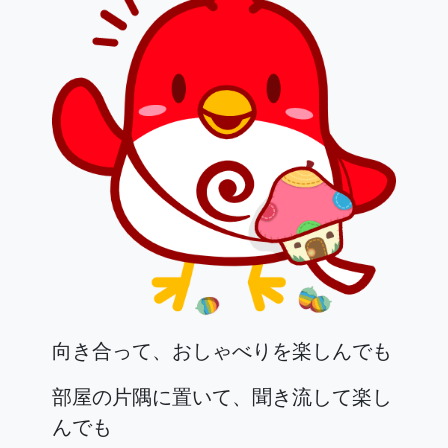
向き合って、おしゃべりを楽しんでも
部屋の片隅に置いて、聞き流して楽し
んでも