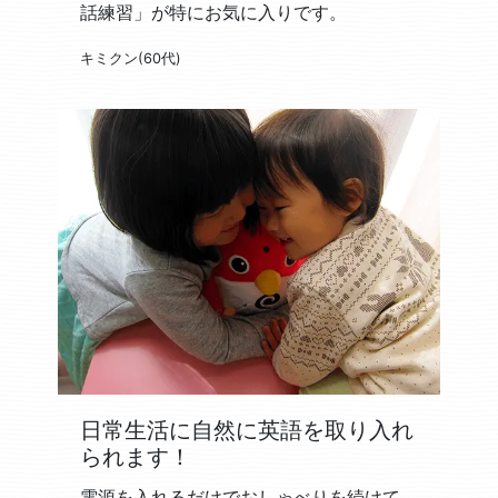
話練習」が特にお気に入りです。
キミクン(60代)
日常生活に自然に英語を取り入れ
られます！
電源を入れるだけでおしゃべりを続けて