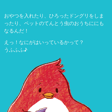
おやつを入れたり、ひろったドングリをしま
ったり、ペットのてんとう虫のおうちににも
なるんだ！
えっ！なにがはいっているかって？
うふふふ♪