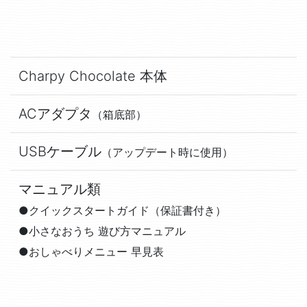
Charpy Chocolate 本体
ACアダプタ
（箱底部）
USBケーブル
（アップデート時に使用）
マニュアル類
●クイックスタートガイド（保証書付き）
●小さなおうち 遊び方マニュアル
●おしゃべりメニュー 早見表