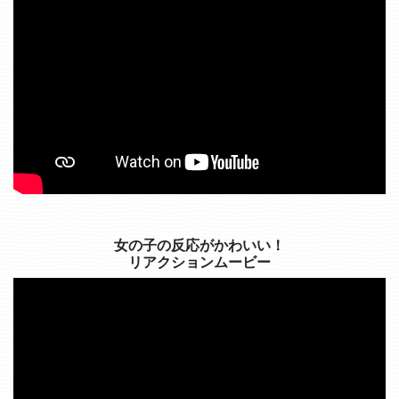
女の子の反応がかわいい！
リアクションムービー