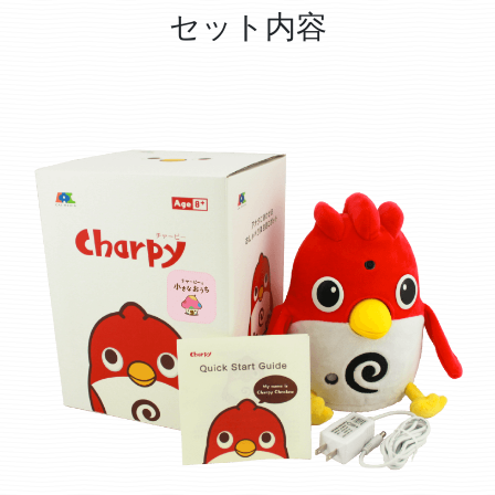
セット内容