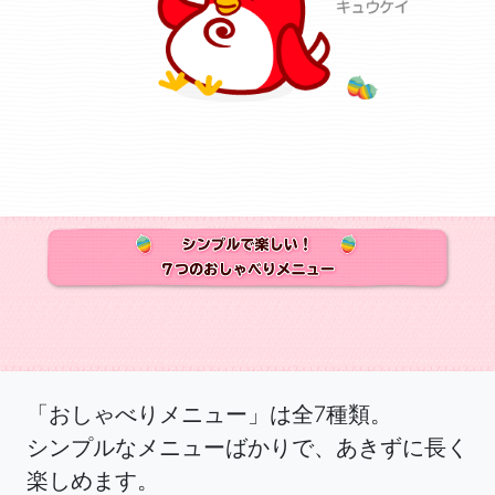
「おしゃべりメニュー」は全7種類。
シンプルなメニューばかりで、あきずに長く
楽しめます。