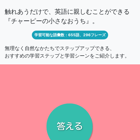
触れあうだけで、英語に親しむことができる
『チャーピーの小さなおうち』。
学習可能な語彙数：655語、296フレーズ
無理なく自然なかたちでステップアップできる、
おすすめの学習ステップと学習シーンをご紹介します。