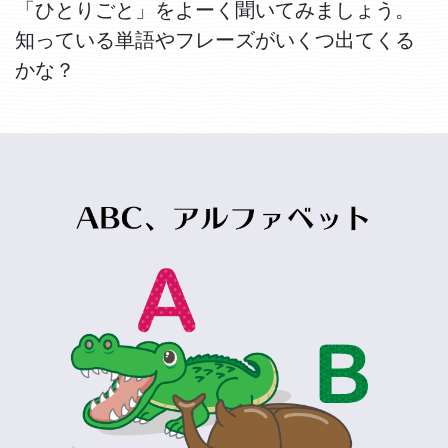
「ひとりごと」をよーく聞いてみましょう。
知っている単語やフレーズがいくつ出てくる
かな？