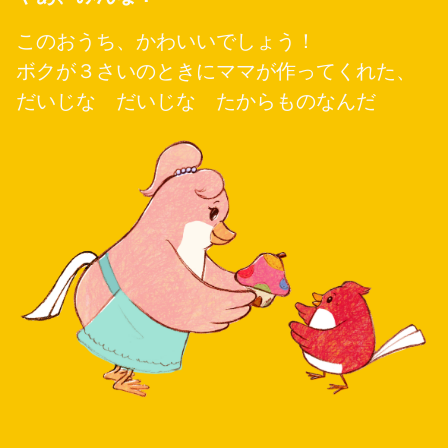
このおうち、かわいいでしょう！
ボクが３さいのときにママが作ってくれた、
だいじな だいじな たからものなんだ