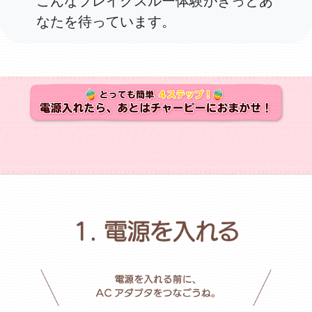
こんなブレイクスルー体験がきっとあ
なたを待っています。