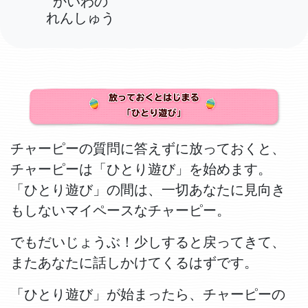
かいわの
れんしゅう
チャーピーの質問に答えずに放っておくと、
チャーピーは「ひとり遊び」を始めます。
「ひとり遊び」の間は、一切あなたに見向き
もしないマイペースなチャーピー。
でもだいじょうぶ！少しすると戻ってきて、
またあなたに話しかけてくるはずです。
「ひとり遊び」が始まったら、チャーピーの