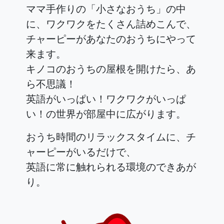
ママ手作りの「小さなおうち」の中
に、ワクワクをたくさん詰めこんで、
チャーピーがあなたのおうちにやって
来ます。
キノコのおうちの屋根を開けたら、あ
ら不思議！
英語がいっぱい！ワクワクがいっぱ
い！の世界が部屋中に広がります。
おうち時間のリラックスタイムに、チ
ャーピーがいるだけで、
英語に常に触れられる環境のできあが
り。