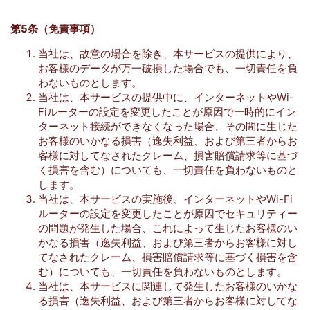
第5条（免責事項）
当社は、故意の場合を除き、本サービスの提供により、
お客様のデータが万一破損した場合でも、一切責任を負
わないものとします。
当社は、本サービスの提供中に、インターネットやWi-
Fiルーターの設定を変更したことが原因で一時的にイン
ターネット接続ができなくなった場合、その間に生じた
お客様のいかなる損害（逸失利益、および第三者からお
客様に対してなされたクレーム、損害賠償請求等に基づ
く損害を含む）についても、一切責任を負わないものと
します。
当社は、本サービスの実施後、インターネットやWi-Fi
ルーターの設定を変更したことが原因でセキュリティー
の問題が発生した場合、これによって生じたお客様のい
かなる損害（逸失利益、および第三者からお客様に対し
てなされたクレーム、損害賠償請求等に基づく損害を含
む）についても、一切責任を負わないものとします。
当社は、本サービスに関連して発生したお客様のいかな
る損害（逸失利益、および第三者からお客様に対してな