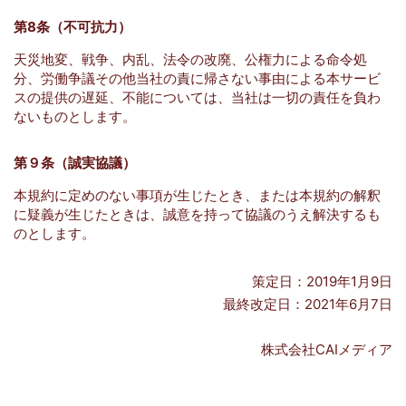
第8条（不可抗力）
天災地変、戦争、内乱、法令の改廃、公権力による命令処
分、労働争議その他当社の責に帰さない事由による本サービ
スの提供の遅延、不能については、当社は一切の責任を負わ
ないものとします。
第９条（誠実協議）
本規約に定めのない事項が生じたとき、または本規約の解釈
に疑義が生じたときは、誠意を持って協議のうえ解決するも
のとします。
策定日：2019年1月9日
最終改定日：2021年6月7日
株式会社CAIメディア