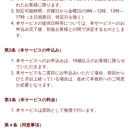
れたお客様に限ります。
対応可能時間：月曜日から金曜日の9時～12時、13時～
17時（土日祝祭日、特定日を除く）
本サービスの提供日時等については、本サービスへのお
申込み完了後、別途お客様との間で決定するものとしま
す。
第2条（本サービスの申込み）
本サービスへのお申込みは、18歳以上のお客様に限らせ
ていただきます。
本サービスを二度目にお申込みいただく場合、前回から
ひと月以上経っている場合は、改めて本規約へのご同意
が必要となります。
第3条（本サービスの料金）
本サービスは原則として無償で行います。
第４条（同意事項）