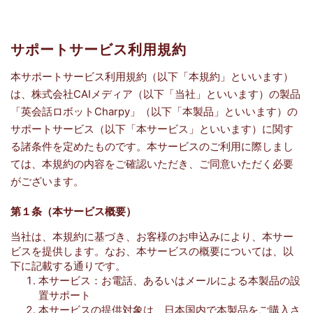
サポートサービス利用規約
本サポートサービス利用規約（以下「本規約」といいます）
は、株式会社CAIメディア（以下「当社」といいます）の製品
「英会話ロボットCharpy」（以下「本製品」といいます）の
サポートサービス（以下「本サービス」といいます）に関す
る諸条件を定めたものです。本サービスのご利用に際しまし
ては、本規約の内容をご確認いただき、ご同意いただく必要
がございます。
第１条（本サービス概要）
当社は、本規約に基づき、お客様のお申込みにより、本サー
ビスを提供します。なお、本サービスの概要については、以
下に記載する通りです。
本サービス：お電話、あるいはメールによる本製品の設
置サポート
本サービスの提供対象は、日本国内で本製品をご購入さ